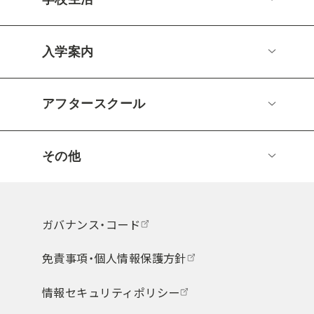
入学案内
アフタースクール
その他
ガバナンス・コード
免責事項・個人情報保護方針
情報セキュリティポリシー