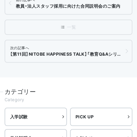
教員・法人スタッフ採用に向けた合同説明会のご案内
次の記事へ
【第11回】NITOBE HAPPINESS TALK】「教育Q&Aシリーズ」～高校受験～
カテゴリー
Category
入学試験
PICK UP