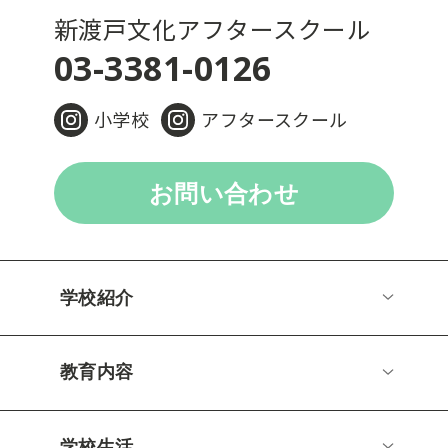
新渡戸文化アフタースクール
03-3381-0126
小学校
アフタースクール
お問い合わせ
学校紹介
教育内容
学校生活