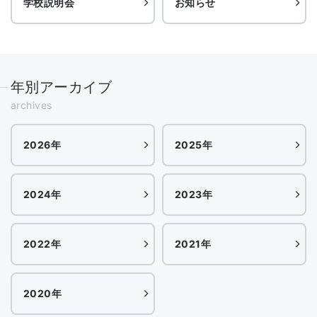
学校説明会
お知らせ
年別アーカイブ
archives
2026年
2025年
2024年
2023年
2022年
2021年
2020年