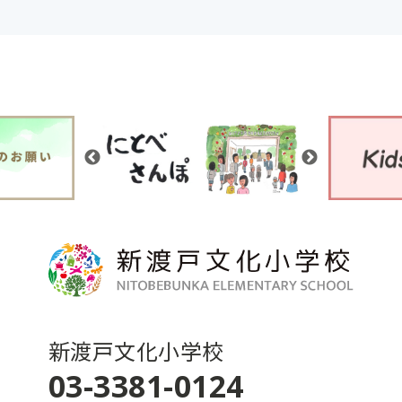
新渡戸文化小学校
03-3381-0124