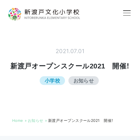
学校紹介
2021.07.01
教育内容
新渡戸オープンスクール2021 開催！
小学校
お知らせ
学校生活
入学案内
Home
お知らせ
新渡戸オープンスクール2021 開催！
アフタースクール